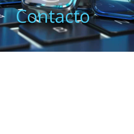
Contacto